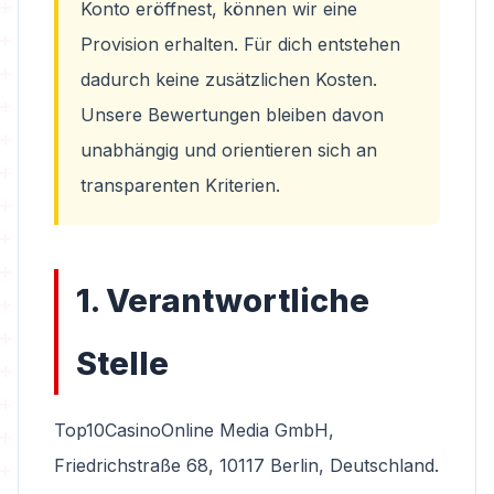
Konto eröffnest, können wir eine
Provision erhalten. Für dich entstehen
dadurch keine zusätzlichen Kosten.
Unsere Bewertungen bleiben davon
unabhängig und orientieren sich an
transparenten Kriterien.
1. Verantwortliche
Stelle
Top10CasinoOnline Media GmbH,
Friedrichstraße 68, 10117 Berlin, Deutschland.