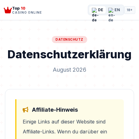
Top
10
DE
EN
18+
CASINO ONLINE
DATENSCHUTZ
Datenschutzerklärung
August 2026
Affiliate-Hinweis
Einige Links auf dieser Website sind
Affiliate-Links. Wenn du darüber ein