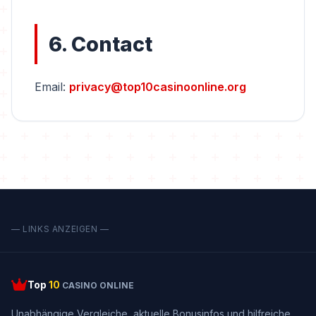
6. Contact
Email:
privacy@top10casinoonline.org
— LINKS ANZEIGEN —
Top
10
CASINO ONLINE
Unabhängige Vergleiche, aktuelle Bonusinfos und hilfreiche