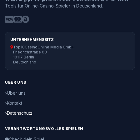
Tools für Online-Casino-Spieler in Deutschland.
UNTERNEHMENSSITZ
Top10CasinoOnline Media GmbH
Friedrichstraße 68
10117 Berlin
Deutschland
ÜBER UNS
Über uns
Kontakt
Datenschutz
VERANTWORTUNGSVOLLES SPIELEN
Check dein Spiel